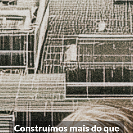
Arquitetura com