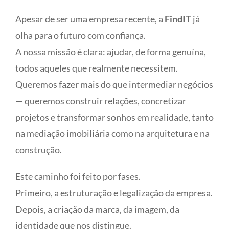
Apesar de ser uma empresa recente, a
FindIT
já
olha para o futuro com confiança.
A nossa missão é clara: ajudar, de forma genuína,
todos aqueles que realmente necessitem.
Queremos fazer mais do que intermediar negócios
— queremos construir relações, concretizar
projetos e transformar sonhos em realidade, tanto
na mediação imobiliária como na arquitetura e na
construção.
Este caminho foi feito por fases.
Primeiro, a estruturação e legalização da empresa.
Depois, a criação da marca, da imagem, da
identidade que nos distingue.