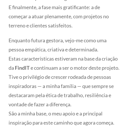
E finalmente, a fase mais gratificante: a de
começar a atuar plenamente, com projetos no
terreno e clientes satisfeitos.
Enquanto futura gestora, vejo-me como uma
pessoa empática, criativa e determinada.
Estas características estiveram na base da criação
da
FindIT
e continuam a ser o motor deste projeto.
Tive o privilégio de crescer rodeada de pessoas
inspiradoras — a minha família — que sempre se
destacaram pela ética de trabalho, resiliência e
vontade de fazer a diferença.
São a minha base, o meu apoio e a principal
inspiração para este caminho que agora começa.