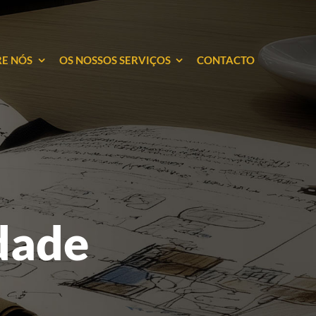
E NÓS
OS NOSSOS SERVIÇOS
CONTACTO
idade