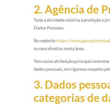
2. Agência de 
Toda a atividade relativa à proteção e 
Dados Pessoais.
No website
https://www.gov.pt/entida
os seus direitos nesta área.
Tem como atribuição principal controlar
dados pessoais, em rigoroso respeito pel
3. Dados pessoa
categorias de d