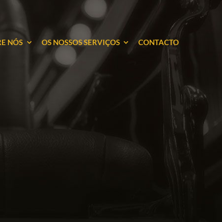
E NÓS
OS NOSSOS SERVIÇOS
CONTACTO